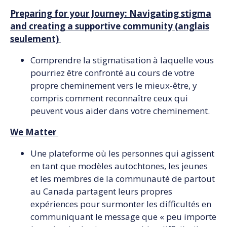
Preparing for your Journey: Navigating stigma
and creating a supportive community (anglais
seulement)
Comprendre la stigmatisation à laquelle vous
pourriez être confronté au cours de votre
propre cheminement vers le mieux-être, y
compris comment reconnaître ceux qui
peuvent vous aider dans votre cheminement.
We Matter
Une plateforme où les personnes qui agissent
en tant que modèles autochtones, les jeunes
et les membres de la communauté de partout
au Canada partagent leurs propres
expériences pour surmonter les difficultés en
communiquant le message que « peu importe