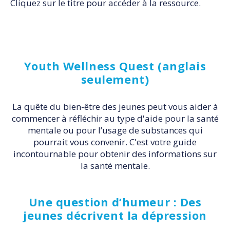
Cliquez sur le titre pour accéder à la ressource.
Youth Wellness Quest (anglais
seulement)
La quête du bien-être des jeunes peut vous aider à
commencer à réfléchir au type d'aide pour la santé
mentale ou pour l’usage de substances qui
pourrait vous convenir. C'est votre guide
incontournable pour obtenir des informations sur
la santé mentale.
Une question d’humeur : Des
jeunes décrivent la dépression