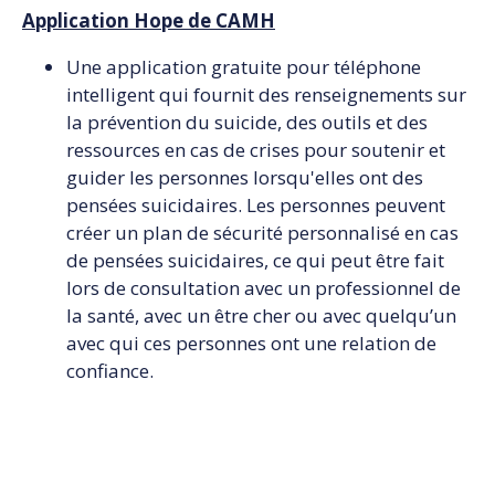
Application Hope de CAMH
Une application gratuite pour téléphone
intelligent qui fournit des renseignements sur
la prévention du suicide, des outils et des
ressources en cas de crises pour soutenir et
guider les personnes lorsqu'elles ont des
pensées suicidaires. Les personnes peuvent
créer un plan de sécurité personnalisé en cas
de pensées suicidaires, ce qui peut être fait
lors de consultation avec un professionnel de
la santé, avec un être cher ou avec quelqu’un
avec qui ces personnes ont une relation de
confiance.