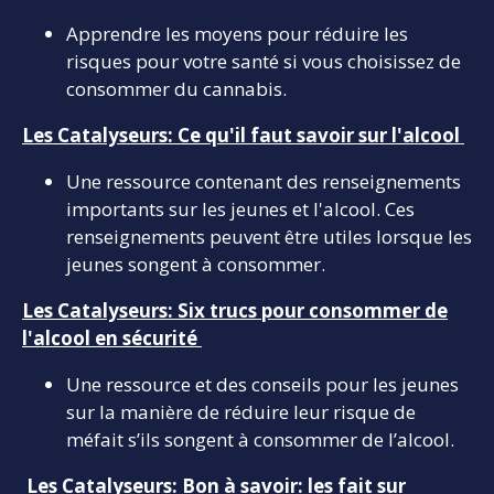
Apprendre les moyens pour réduire les
risques pour votre santé si vous choisissez de
consommer du cannabis.
Les Catalyseurs: Ce qu'il faut savoir sur l'alcool
Une ressource contenant des renseignements
importants sur les jeunes et l'alcool. Ces
renseignements peuvent être utiles lorsque les
jeunes songent à consommer.
Les Catalyseurs: Six trucs pour consommer de
l'alcool en sécurité
Une ressource et des conseils pour les jeunes
sur la manière de réduire leur risque de
méfait s’ils songent à consommer de l’alcool.
Les Catalyseurs: Bon à savoir: les fait sur