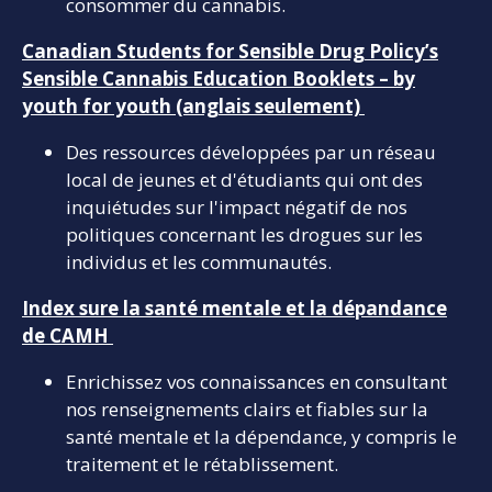
consommer du cannabis.
Canadian Students for Sensible Drug Policy’s
Sensible Cannabis Education Booklets – by
youth for youth (anglais seulement)
Des ressources développées par un réseau
local de jeunes et d'étudiants qui ont des
inquiétudes sur l'impact négatif de nos
politiques concernant les drogues sur les
individus et les communautés.
Index sure la santé mentale et la dépandance
de CAMH
Enrichissez vos connaissances en consultant
nos renseignements clairs et fiables sur la
santé mentale et la dépendance, y compris le
traitement et le rétablissement.