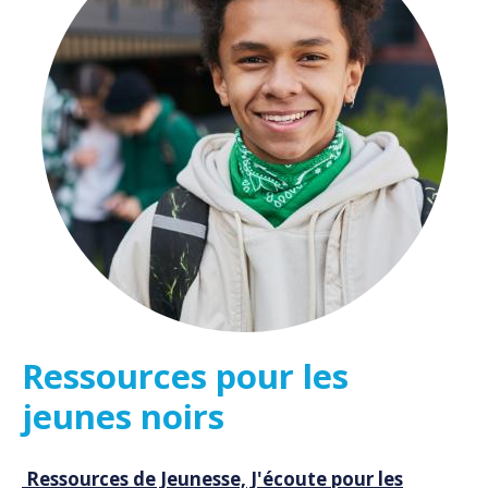
Ressources pour les
jeunes noirs
Ressources de Jeunesse, J'écoute pour les