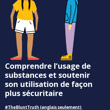
Comprendre l’usage de
substances et soutenir
son utilisation de façon
plus sécuritaire
#TheBluntTruth (anglais seulement)