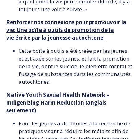
à quel point la vie peut sembler difficile, il y a
toujours une voie à suivre. »
Renforcer nos connexions pour promouvoir la
vie: Une boîte à outils de promotion de la
vie écrite par la jeunesse autochtone
Cette boîte à outils a été créée par les jeunes
et est axée sur les jeunes, et fait la promotion
de la vie, dont le suicide, le bien-être mental et
l’usage de substances dans les communautés
autochtones.
Native Youth Sexual Health Network –
Indigenizing Harm Reduction (anglais
seulement)
Pour les jeunes autochtones à la recherche de
pratiques visant à réduire les méfaits afin de
les aider à retrouver l'autodétermination sur