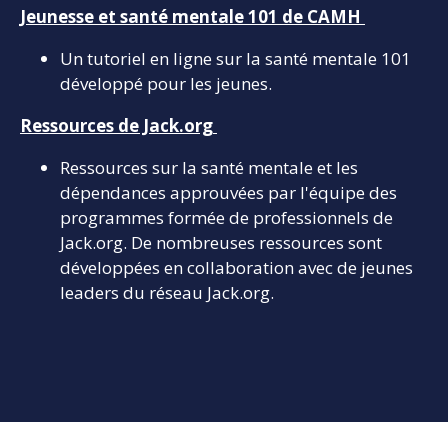
Jeunesse et santé mentale 101 de CAMH
Un tutoriel en ligne sur la santé mentale 101
développé pour les jeunes.
Ressources de Jack.org
Ressources sur la santé mentale et les
dépendances approuvées par l'équipe des
programmes formée de professionnels de
Jack.org. De nombreuses ressources sont
développées en collaboration avec de jeunes
leaders du réseau Jack.org.