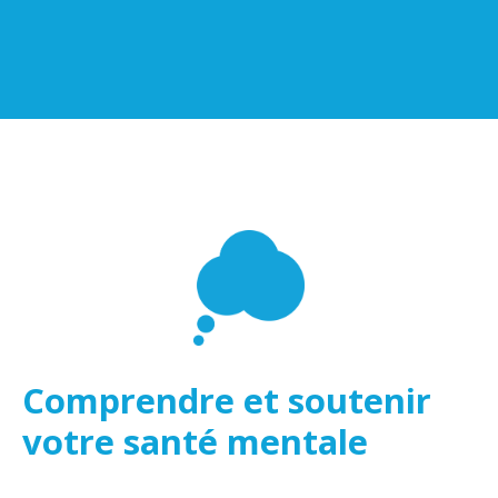
Comprendre et soutenir
votre santé mentale