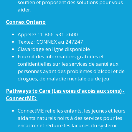
soutien et proposent des solutions pour vous
aider.
Connex Ontario
Appelez : 1-866-531-2600
Textez : CONNEX au 247247
Clavardage en ligne disponible
Fournit des informations gratuites et
confidentielles sur les services de santé aux
personnes ayant des problèmes d'alcool et de
drogues, de maladie mentale ou de jeu.
Pathways to Care (Les voies d'accès aux soins) -
ConnectME:
ConnectME relie les enfants, les jeunes et leurs
aidants naturels noirs à des services pour les
encadrer et réduire les lacunes du système.