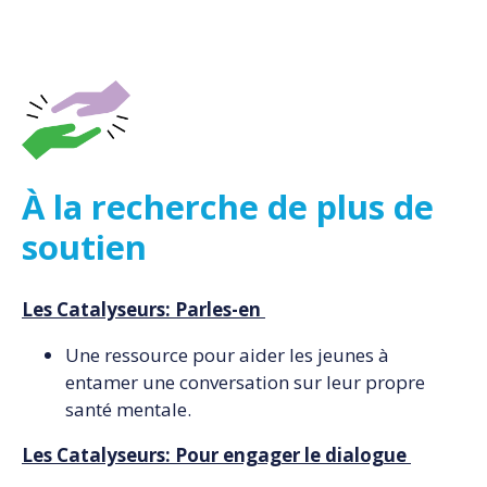
À la recherche de plus de
soutien
Les Catalyseurs: Parles-en
Une ressource pour aider les jeunes à
entamer une conversation sur leur propre
santé mentale.
Les Catalyseurs: Pour engager le dialogue