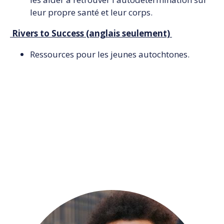
leur propre santé et leur corps.
Rivers to Success (anglais seulement)
Ressources pour les jeunes autochtones.