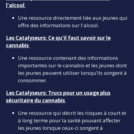
l'alcool
Une ressource directement liée aux jeunes qui
offre des informations sur l'alcool.
Les Catalyseurs: Ce qu'il faut savoir sur le
cannabis
Une ressource contenant des informations
importantes sur le cannabis et les jeunes dont
les jeunes peuvent utiliser lorsqu’ils songent à
consommer.
Les Catalyseurs: Trucs pour un usage plus
sécuritaire du cannabis
Une ressource qui décrit les risques à court et
à long terme pour la santé pouvant affecter
les jeunes lorsque ceux-ci songent à