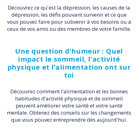
Découvrez ce qu'est la dépression, les causes de la
dépression, les défis pouvant survenir et ce que
vous pouvez faire pour subvenir à vos besoins ou à
ceux de vos amis ou des membres de votre famille.
Une question d’humeur : Quel
impact le sommeil, l’activité
physique et l’alimentation ont sur
toi
Découvrez comment l’alimentation et les bonnes
habitudes d’activité physique et de sommeil
peuvent améliorer votre santé et votre santé
mentale. Obtenez des conseils sur les changements
que vous pouvez entreprendre dès aujourd'hui.