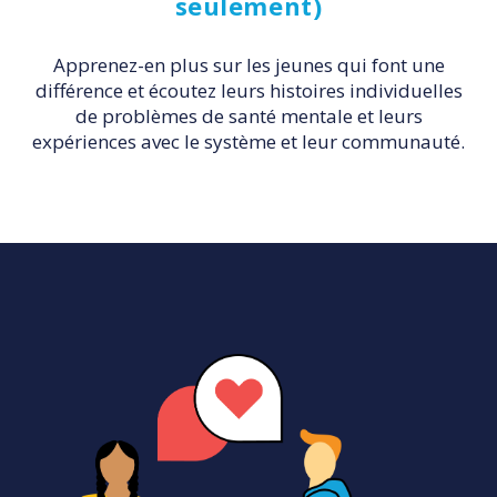
seulement)
Apprenez-en plus sur les jeunes qui font une
différence et écoutez leurs histoires individuelles
de problèmes de santé mentale et leurs
expériences avec le système et leur communauté.