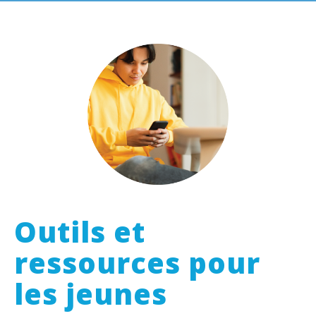
Outils et
ressources pour
les jeunes