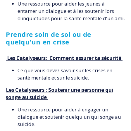
Une ressource pour aider les jeunes à
entamer un dialogue et à les soutenir lors
d’inquiétudes pour la santé mentale d'un ami.
Prendre soin de soi ou de
quelqu'un en crise
Les Catalyseurs: Comment assurer ta sécurité
Ce que vous devez savoir sur les crises en
santé mentale et sur le suicide.
Les Catalyseurs : Soutenir une personne qui
songe au suicide
Une ressource pour aider à engager un
dialogue et soutenir quelqu'un qui songe au
suicide.