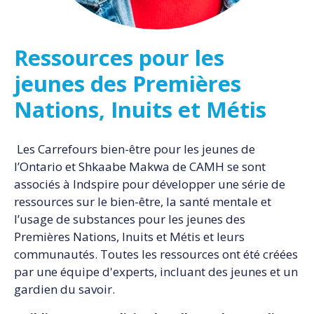
Ressources pour les
jeunes des Premières
Nations, Inuits et Métis
Les Carrefours bien-être pour les jeunes de
l’Ontario et Shkaabe Makwa de CAMH se sont
associés à Indspire pour développer une série de
ressources sur le bien-être, la santé mentale et
l’usage de substances pour les jeunes des
Premières Nations, Inuits et Métis et leurs
communautés. Toutes les ressources ont été créées
par une équipe d'experts, incluant des jeunes et un
gardien du savoir.