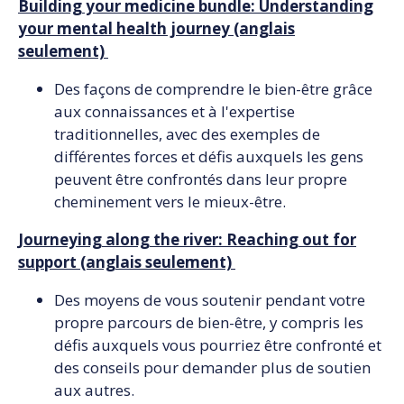
Building your medicine bundle: Understanding
your mental health journey (anglais
seulement)
Des façons de comprendre le bien-être grâce
aux connaissances et à l'expertise
traditionnelles, avec des exemples de
différentes forces et défis auxquels les gens
peuvent être confrontés dans leur propre
cheminement vers le mieux-être.
Journeying along the river: Reaching out for
support (anglais seulement)
Des moyens de vous soutenir pendant votre
propre parcours de bien-être, y compris les
défis auxquels vous pourriez être confronté et
des conseils pour demander plus de soutien
aux autres.