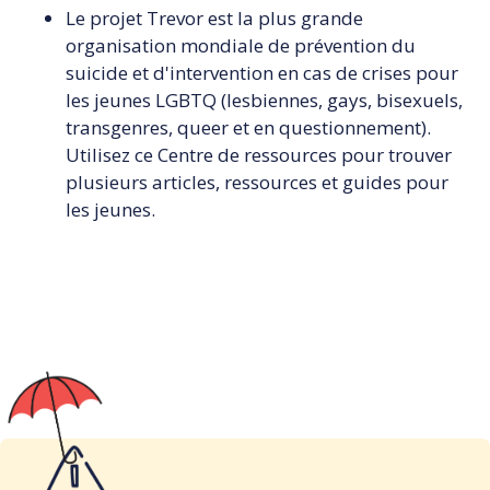
Le projet Trevor est la plus grande
organisation mondiale de prévention du
suicide et d'intervention en cas de crises pour
les jeunes LGBTQ (lesbiennes, gays, bisexuels,
transgenres, queer et en questionnement).
Utilisez ce Centre de ressources pour trouver
plusieurs articles, ressources et guides pour
les jeunes.