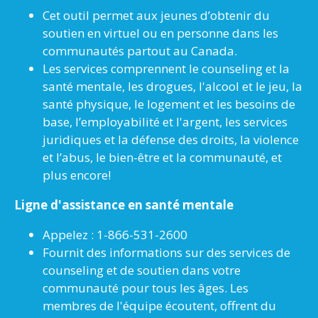
Cet outil permet aux jeunes d’obtenir du
soutien en virtuel ou en personne dans les
communautés partout au Canada.
Les services comprennent le counseling et la
santé mentale, les drogues, l'alcool et le jeu, la
santé physique, le logement et les besoins de
base, l’employabilité et l'argent, les services
juridiques et la défense des droits, la violence
et l’abus, le bien-être et la communauté, et
plus encore!
Ligne d'assistance en santé mentale
Appelez : 1-866-531-2600
Fournit des informations sur des services de
counseling et de soutien dans votre
communauté pour tous les âges. Les
membres de l'équipe écoutent, offrent du