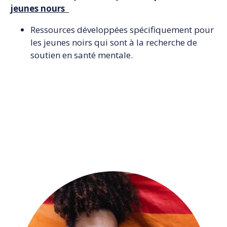
jeunes nours
Ressources développées spécifiquement pour
les jeunes noirs qui sont à la recherche de
soutien en santé mentale.