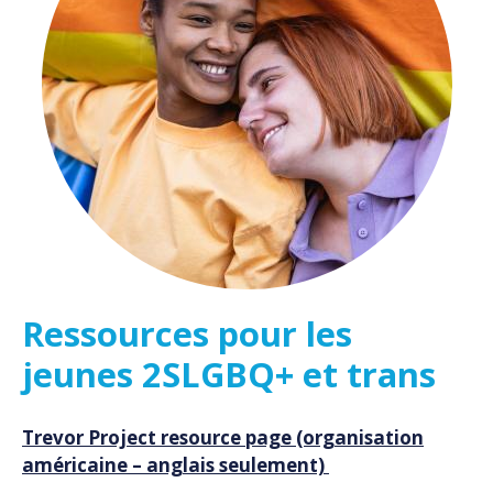
Ressources pour les
jeunes 2SLGBQ+ et trans
Trevor Project resource page (organisation
américaine – anglais seulement)