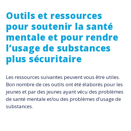
Outils et ressources
pour soutenir la santé
mentale et pour rendre
l’usage de substances
plus sécuritaire
Les ressources suivantes peuvent vous être utiles.
Bon nombre de ces outils ont été élaborés pour les
jeunes et par des jeunes ayant vécu des problèmes
de santé mentale et/ou des problèmes d’usage de
substances.