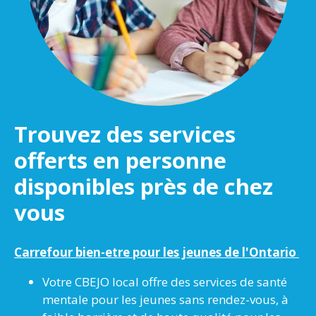
Trouvez des services
offerts en personne
disponibles près de chez
vous
Carrefour bien-etre pour les jeunes de l'Ontario
Votre CBEJO local offre des services de santé
mentale pour les jeunes sans rendez-vous, à