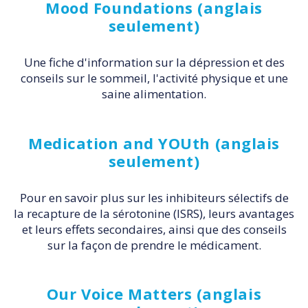
Mood Foundations (anglais
seulement)
Une fiche d'information sur la dépression et des
conseils sur le sommeil, l'activité physique et une
saine alimentation.
Medication and YOUth (anglais
seulement)
Pour en savoir plus sur les inhibiteurs sélectifs de
la recapture de la sérotonine (ISRS), leurs avantages
et leurs effets secondaires, ainsi que des conseils
sur la façon de prendre le médicament.
Our Voice Matters (anglais