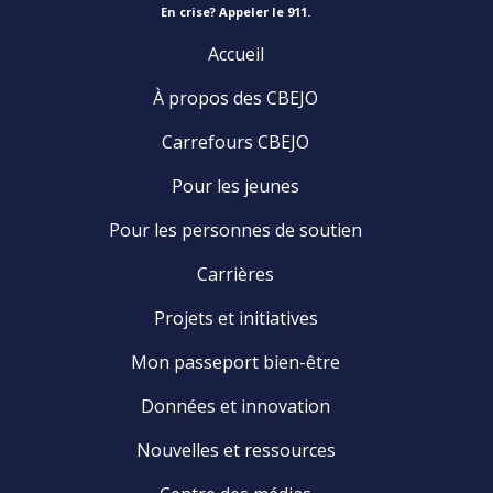
En crise? Appeler le 911.
Accueil
À propos des CBEJO
Carrefours CBEJO
Pour les jeunes
Pour les personnes de soutien
Carrières
Projets et initiatives
Mon passeport bien-être
Données et innovation
Nouvelles et ressources