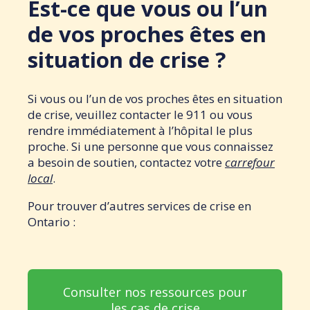
Est-ce que vous ou l’un
de vos proches êtes en
situation de crise ?
Si vous ou l’un de vos proches êtes en situation
de crise, veuillez contacter le 911 ou vous
rendre immédiatement à l’hôpital le plus
proche. Si une personne que vous connaissez
a besoin de soutien, contactez votre
carrefour
local
.
Pour trouver d’autres services de crise en
Ontario :
Consulter nos ressources pour
les cas de crise