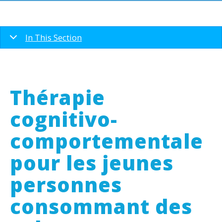
In This Section
Thérapie
cognitivo-
comportementale
pour les jeunes
personnes
consommant des