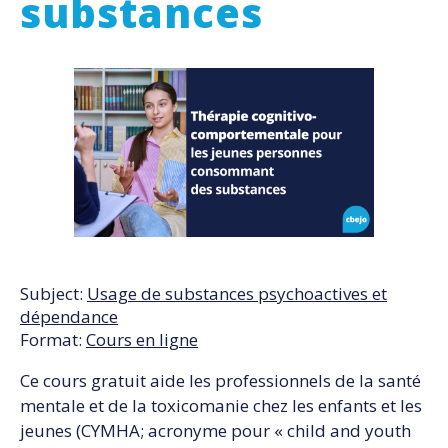
substances
Image
Subject:
Usage de substances psychoactives et
dépendance
Format:
Cours en ligne
Ce cours gratuit aide les professionnels de la santé
mentale et de la toxicomanie chez les enfants et les
jeunes (CYMHA; acronyme pour « child and youth