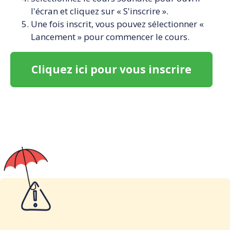
l'écran et cliquez sur « S'inscrire ».
Une fois inscrit, vous pouvez sélectionner «
Lancement » pour commencer le cours.
Cliquez ici pour vous inscrire