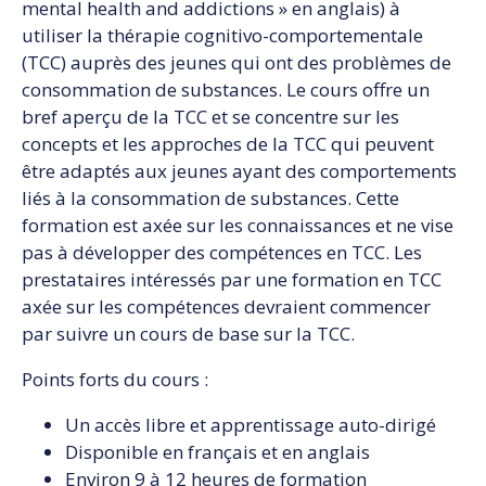
mental health and addictions » en anglais) à
utiliser la thérapie cognitivo-comportementale
(TCC) auprès des jeunes qui ont des problèmes de
consommation de substances. Le cours offre un
bref aperçu de la TCC et se concentre sur les
concepts et les approches de la TCC qui peuvent
être adaptés aux jeunes ayant des comportements
liés à la consommation de substances. Cette
formation est axée sur les connaissances et ne vise
pas à développer des compétences en TCC. Les
prestataires intéressés par une formation en TCC
axée sur les compétences devraient commencer
par suivre un cours de base sur la TCC.
Points forts du cours :
Un accès libre et apprentissage auto-dirigé
Disponible en français et en anglais
Environ 9 à 12 heures de formation