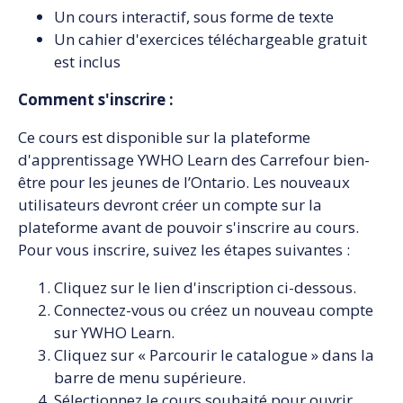
Un cours interactif, sous forme de texte
Un cahier d'exercices téléchargeable gratuit
est inclus
Comment s'inscrire :
Ce cours est disponible sur la plateforme
d'apprentissage YWHO Learn des Carrefour bien-
être pour les jeunes de l’Ontario. Les nouveaux
utilisateurs devront créer un compte sur la
plateforme avant de pouvoir s'inscrire au cours.
Pour vous inscrire, suivez les étapes suivantes :
Cliquez sur le lien d'inscription ci-dessous.
Connectez-vous ou créez un nouveau compte
sur YWHO Learn.
Cliquez sur « Parcourir le catalogue » dans la
barre de menu supérieure.
Sélectionnez le cours souhaité pour ouvrir