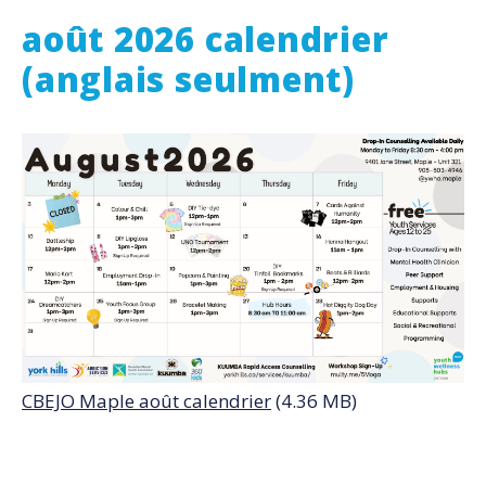
août 2026 calendrier
(anglais seulment)
CBEJO Maple août calendrier
(4.36 MB)