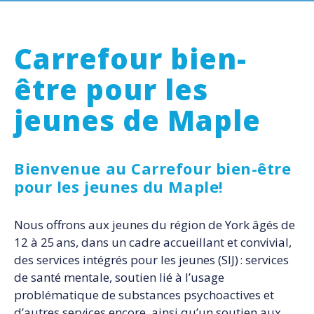
Carrefour bien-
être pour les
jeunes de Maple
Bienvenue au Carrefour bien-être
pour les jeunes du Maple!
Nous offrons aux jeunes du région de York âgés de
12 à 25 ans, dans un cadre accueillant et convivial,
des services intégrés pour les jeunes (SIJ) : services
de santé mentale, soutien lié à l’usage
problématique de substances psychoactives et
d’autres services encore, ainsi qu’un soutien aux