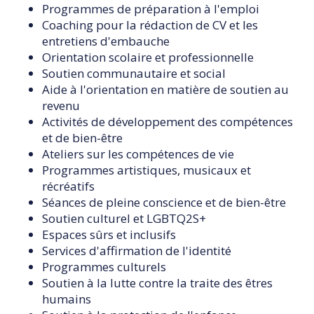
Programmes de préparation à l'emploi
Coaching pour la rédaction de CV et les
entretiens d'embauche
Orientation scolaire et professionnelle
Soutien communautaire et social
Aide à l'orientation en matière de soutien au
revenu
Activités de développement des compétences
et de bien-être
Ateliers sur les compétences de vie
Programmes artistiques, musicaux et
récréatifs
Séances de pleine conscience et de bien-être
Soutien culturel et LGBTQ2S+
Espaces sûrs et inclusifs
Services d'affirmation de l'identité
Programmes culturels
Soutien à la lutte contre la traite des êtres
humains