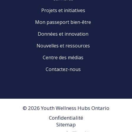
Projets et initiatives
Mon passeport bien-être
Données et innovation
Nouvelles et ressources
Centre des médias
Contactez-nous
© 2026 Youth Wellness Hubs Ontario
Confidentialité
Footer
Sitemap