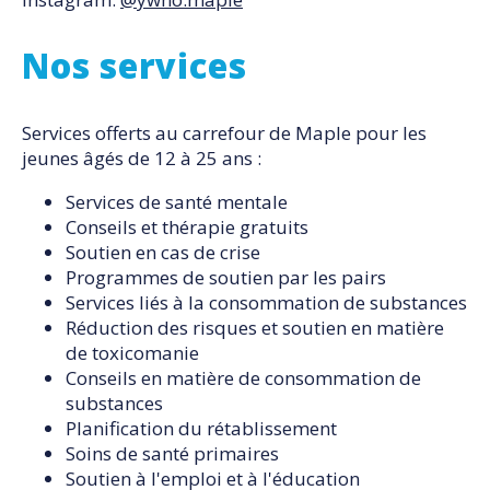
Nos services
Services offerts au carrefour de Maple pour les
jeunes âgés de 12 à 25 ans :
Services de santé mentale
Conseils et thérapie gratuits
Soutien en cas de crise
Programmes de soutien par les pairs
Services liés à la consommation de substances
Réduction des risques et soutien en matière
de toxicomanie
Conseils en matière de consommation de
substances
Planification du rétablissement
Soins de santé primaires
Soutien à l'emploi et à l'éducation