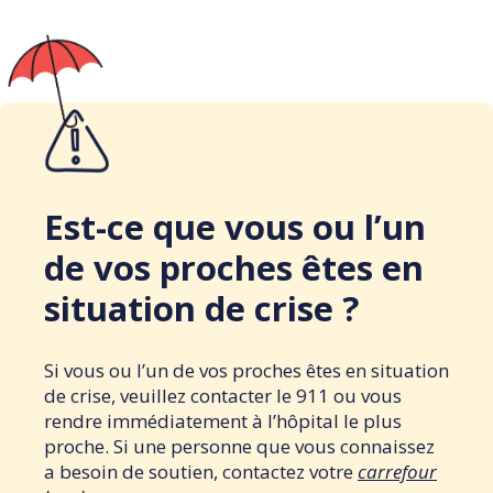
Est-ce que vous ou l’un
de vos proches êtes en
situation de crise ?
Si vous ou l’un de vos proches êtes en situation
de crise, veuillez contacter le 911 ou vous
rendre immédiatement à l’hôpital le plus
proche. Si une personne que vous connaissez
a besoin de soutien, contactez votre
carrefour