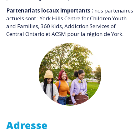
Partenariats locaux importants :
nos partenaires
actuels sont : York Hills Centre for Children Youth
and Families, 360 Kids, Addiction Services of
Central Ontario et ACSM pour la région de York.
Adresse