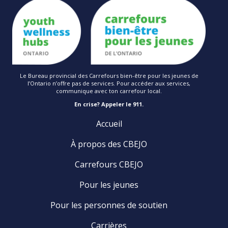
Le Bureau provincial des Carrefours bien-être pour les jeunes de
l’Ontario n’offre pas de services. Pour accéder aux services,
communique avec ton carrefour local.
En crise? Appeler le 911.
Accueil
À propos des CBEJO
Carrefours CBEJO
Pour les jeunes
Pour les personnes de soutien
Carrières