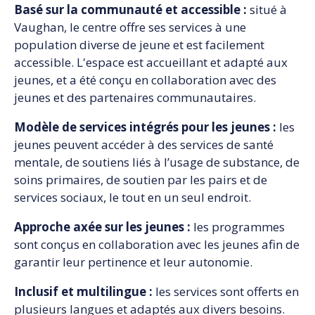
Basé sur la communauté et accessible :
situé à
Vaughan, le centre offre ses services à une
population diverse de jeune et est facilement
accessible. L'espace est accueillant et adapté aux
jeunes, et a été conçu en collaboration avec des
jeunes et des partenaires communautaires.
Modèle de services intégrés pour les jeunes :
les
jeunes peuvent accéder à des services de santé
mentale, de soutiens liés à l’usage de substance, de
soins primaires, de soutien par les pairs et de
services sociaux, le tout en un seul endroit.
Approche axée sur les jeunes :
les programmes
sont conçus en collaboration avec les jeunes afin de
garantir leur pertinence et leur autonomie.
Inclusif et multilingue :
les services sont offerts en
plusieurs langues et adaptés aux divers besoins.