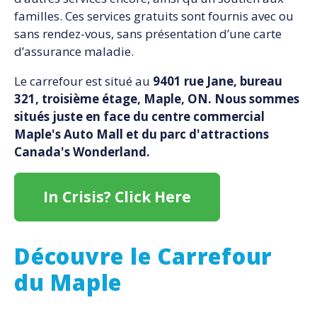
familles. Ces services gratuits sont fournis avec ou
sans rendez-vous, sans présentation d’une carte
d’assurance maladie.
Le carrefour est situé au
9401 rue Jane, bureau
321, troisième étage, Maple, ON. Nous sommes
situés juste en face du centre commercial
Maple's Auto Mall et du parc d'attractions
Canada's Wonderland.
In Crisis? Click Here
Découvre le Carrefour
du Maple