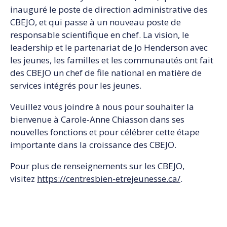
inauguré le poste de direction administrative des
CBEJO, et qui passe à un nouveau poste de
responsable scientifique en chef. La vision, le
leadership et le partenariat de Jo Henderson avec
les jeunes, les familles et les communautés ont fait
des CBEJO un chef de file national en matière de
services intégrés pour les jeunes.
Veuillez vous joindre à nous pour souhaiter la
bienvenue à Carole-Anne Chiasson dans ses
nouvelles fonctions et pour célébrer cette étape
importante dans la croissance des CBEJO.
Pour plus de renseignements sur les CBEJO,
visitez
https://centresbien-etrejeunesse.ca/
.