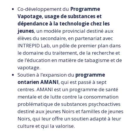
Co-développement du
Programme
Vapotage, usage de substances et
dépendance à la technologie chez les
jeunes
, un modèle provincial destiné aux
élèves du secondaire, en partenariat avec
INTREPID Lab, un pôle de premier plan dans
le domaine du traitement, de la recherche et
de l’éducation en matière de tabagisme et de
vapotage.
Soutien à l’expansion du
programme
ontarien AMANI
, qui est passé à sept
centres. AMANI est un programme de santé
mentale et de lutte contre la consommation
problématique de substances psychoactives
destiné aux jeunes Noirs et familles de jeunes
Noirs, qui leur offre un soutien adapté à leur
culture et qui la valorise.