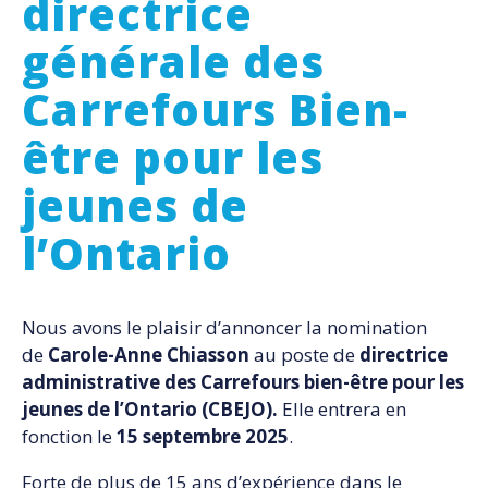
directrice
générale des
Carrefours Bien-
être pour les
jeunes de
l’Ontario
Nous avons le plaisir d’annoncer la nomination
de
Carole-Anne Chiasson
au poste de
directrice
administrative des Carrefours bien-être pour les
jeunes de l’Ontario (CBEJO).
Elle entrera en
fonction le
15 septembre 2025
.
Forte de plus de 15 ans d’expérience dans le