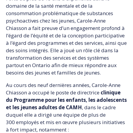
domaine de la santé mentale et de la
consommation problématique de substances
psychoactives chez les jeunes, Carole-Anne
Chiasson a fait preuve d’un engagement profond à
l’égard de l’équité et de la conception participative
à l’égard des programmes et des services, ainsi que
des soins intégrés. Elle a joué un rôle clé dans la
transformation des services et des systèmes
partout en Ontario afin de mieux répondre aux
besoins des jeunes et familles de jeunes.
Au cours des neuf dernières années, Carole-Anne
Chiasson a occupé le poste de directrice
clinique
du Programme pour les enfants, les adolescents
et les jeunes adultes de CAMH
, dans le cadre
duquel elle a dirigé une équipe de plus de
300 employés et mis en œuvre plusieurs initiatives
à fort impact, notamment :