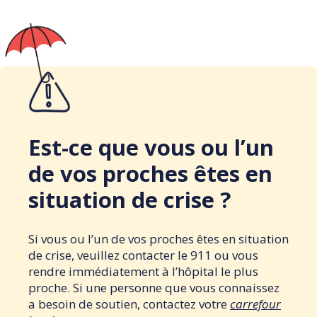
Est-ce que vous ou l’un
de vos proches êtes en
situation de crise ?
Si vous ou l’un de vos proches êtes en situation
de crise, veuillez contacter le 911 ou vous
rendre immédiatement à l’hôpital le plus
proche. Si une personne que vous connaissez
a besoin de soutien, contactez votre
carrefour