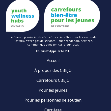
Le Bureau provincial des Carrefours bien-être pour les jeunes de
l’Ontario n’offre pas de services. Pour accéder aux services,
communique avec ton carrefour local.
En crise? Appeler le 911.
Accueil
À propos des CBEJO
Carrefours CBEJO
Pour les jeunes
Pour les personnes de soutien
Carrières