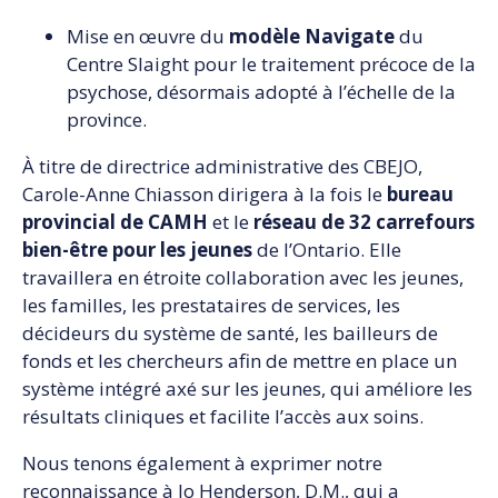
Mise en œuvre du
modèle Navigate
du
Centre Slaight pour le traitement précoce de la
psychose, désormais adopté à l’échelle de la
province.
À titre de directrice administrative des CBEJO,
Carole-Anne Chiasson dirigera à la fois le
bureau
provincial de CAMH
et le
réseau de 32 carrefours
bien-être pour les jeunes
de l’Ontario. Elle
travaillera en étroite collaboration avec les jeunes,
les familles, les prestataires de services, les
décideurs du système de santé, les bailleurs de
fonds et les chercheurs afin de mettre en place un
système intégré axé sur les jeunes, qui améliore les
résultats cliniques et facilite l’accès aux soins.
Nous tenons également à exprimer notre
reconnaissance à Jo Henderson, D.M., qui a