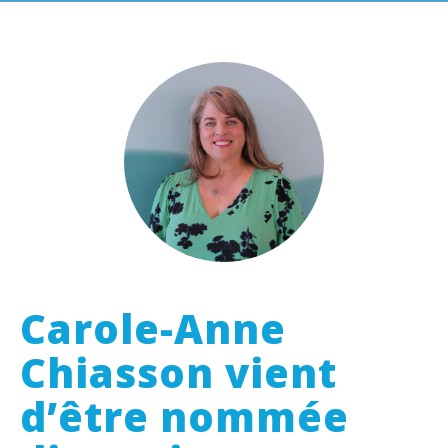
Carole-Anne
Chiasson vient
d’être nommée