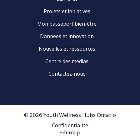
Projets et initiatives
Mon passeport bien-être
Données et innovation
Nouvelles et ressources
Centre des médias
Contactez-nous
© 2026 Youth Wellness Hubs Ontario
Confidentialité
Footer
Sitemap